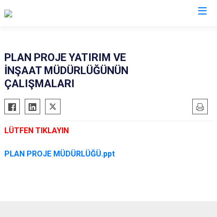
PLAN PROJE YATIRIM VE
İNŞAAT MÜDÜRLÜĞÜNÜN
ÇALIŞMALARI
LÜTFEN TIKLAYIN
PLAN PROJE MÜDÜRLÜĞÜ.ppt