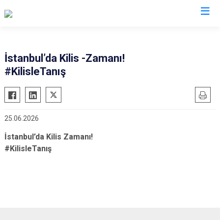
İstanbul’da Kilis -Zamanı!
#KilisleTanış
25.06.2026
İstanbul’da Kilis Zamanı!
#KilisleTanış